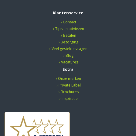
Klantenservice
Contact
Tips en adviezen
Betalen
Bezorging
Veel gestelde vragen
Blog
Vacatures
Extra
Onze merken
Private Label
Brochures
Inspiratie