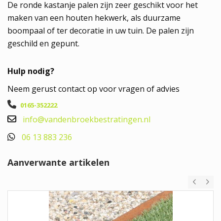
De ronde kastanje palen zijn zeer geschikt voor het
maken van een houten hekwerk, als duurzame
boompaal of ter decoratie in uw tuin. De palen zijn
geschild en gepunt.
Hulp nodig?
Neem gerust contact op voor vragen of advies
0165-352222
info@vandenbroekbestratingen.nl
06 13 883 236
Aanverwante artikelen