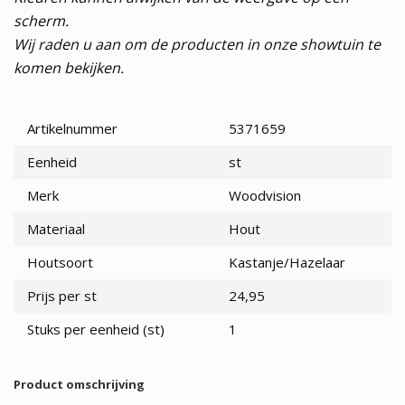
scherm.
Wij raden u aan om de producten in onze showtuin te
komen bekijken.
Artikelnummer
5371659
Eenheid
st
Merk
Woodvision
Materiaal
Hout
Houtsoort
Kastanje/Hazelaar
Prijs per st
24,95
Stuks per eenheid (st)
1
Product omschrijving