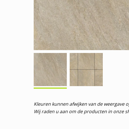
Kleuren kunnen afwijken van de weergave 
Wij raden u aan om de producten in onze s