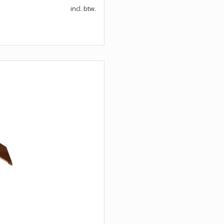
incl. btw.