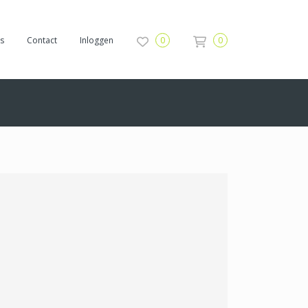
s
Contact
Inloggen
0
0